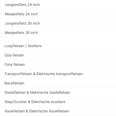
Jongensfiets 24 inch
Meisjesfiets 24 inch
Jongensfiets 26 inch
Meisjesfiets 26 inch
Loopfietsen / Skelters
Opa fietsen
Oma fietsen
Transportfietsen & Elektrische transportfietsen
Racefietsen
Stadsfietsen & Elektrische stadsfietsen
Step/Scooter & Elektrische scooters
Vouwfietsen & Elektrische Vouwfietsen