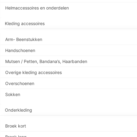
Helmaccessoires en onderdelen
Kleding accessoires
Arm- Beenstukken
Handschoenen
Mutsen / Petten, Bandana’s, Haarbanden
Overige kleding accessoires
Overschoenen
Sokken
Onderkleding
Broek kort
Broek lang