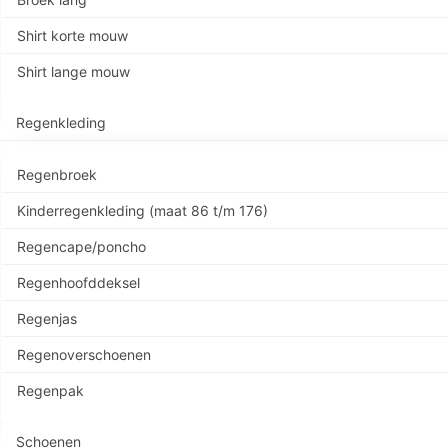
Shirt korte mouw
Shirt lange mouw
Regenkleding
Regenbroek
Kinderregenkleding (maat 86 t/m 176)
Regencape/poncho
Regenhoofddeksel
Regenjas
Regenoverschoenen
Regenpak
Schoenen