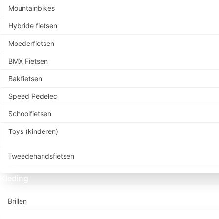
Mountainbikes
Hybride fietsen
Moederfietsen
BMX Fietsen
Bakfietsen
Speed Pedelec
Schoolfietsen
Toys (kinderen)
Tweedehandsfietsen
Kleding
Brillen