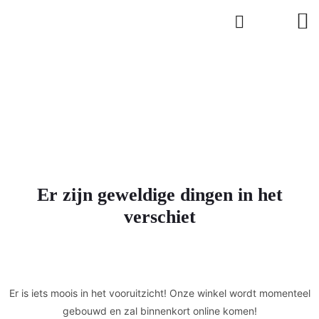
Er zijn geweldige dingen in het
verschiet
Er is iets moois in het vooruitzicht! Onze winkel wordt momenteel
gebouwd en zal binnenkort online komen!