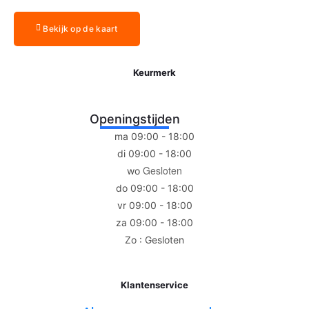
Bekijk op de kaart
Keurmerk
Openingstijden
ma 09:00 - 18:00
di 09:00 - 18:00
Gesloten
wo
do 09:00 - 18:00
vr 09:00 - 18:00
za 09:00 - 18:00
Zo : Gesloten
Klantenservice