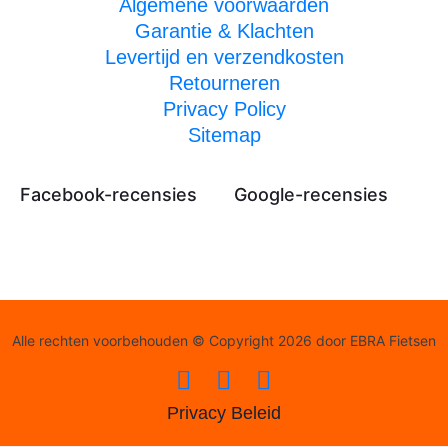
Algemene voorwaarden
Garantie & Klachten
Levertijd en verzendkosten
Retourneren
Privacy Policy
Sitemap
Facebook-recensies
Google-recensies
Alle rechten voorbehouden © Copyright 2026 door EBRA Fietsen
Privacy Beleid