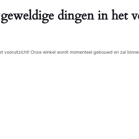
 geweldige dingen in het v
n het vooruitzicht! Onze winkel wordt momenteel gebouwd en zal binne