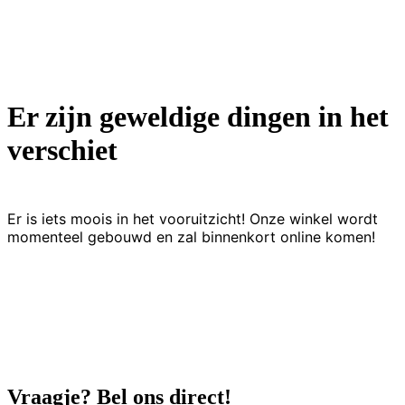
Er zijn geweldige dingen in het
verschiet
Er is iets moois in het vooruitzicht! Onze winkel wordt
momenteel gebouwd en zal binnenkort online komen!
Vraagje? Bel ons direct!