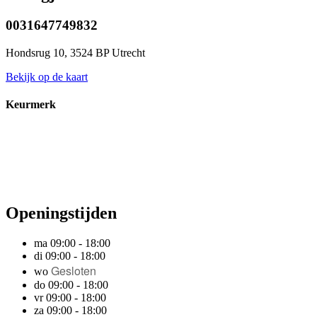
0031647749832
Hondsrug 10, 3524 BP Utrecht
Bekijk op de kaart
Keurmerk
Openingstijden
ma 09:00 - 18:00
di 09:00 - 18:00
Gesloten
wo
do 09:00 - 18:00
vr 09:00 - 18:00
za 09:00 - 18:00