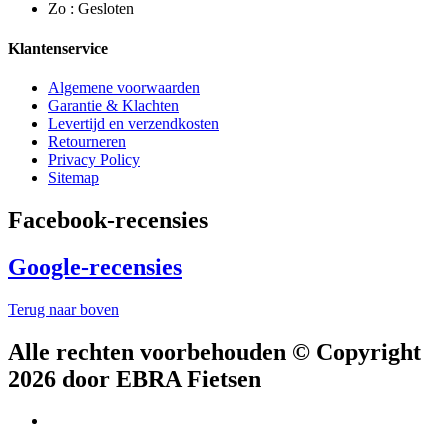
Zo : Gesloten
Klantenservice
Algemene voorwaarden
Garantie & Klachten
Levertijd en verzendkosten
Retourneren
Privacy Policy
Sitemap
Facebook-recensies
Google-recensies
Terug naar boven
Alle rechten voorbehouden © Copyright
2026 door EBRA Fietsen