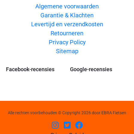
Algemene voorwaarden
Garantie & Klachten
Levertijd en verzendkosten
Retourneren
Privacy Policy
Sitemap
Facebook-recensies
Google-recensies
Alle rechten voorbehouden © Copyright 2026 door EBRA Fietsen