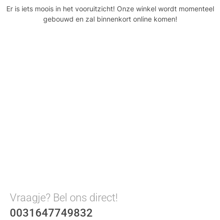
Er is iets moois in het vooruitzicht! Onze winkel wordt momenteel
gebouwd en zal binnenkort online komen!
Vraagje? Bel ons direct!
0031647749832