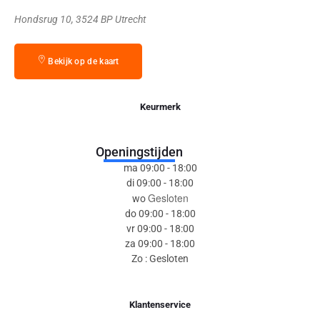
Hondsrug 10, 3524 BP Utrecht
Bekijk op de kaart
Keurmerk
Openingstijden
ma 09:00 - 18:00
di 09:00 - 18:00
Gesloten
wo
do 09:00 - 18:00
vr 09:00 - 18:00
za 09:00 - 18:00
Zo : Gesloten
Klantenservice