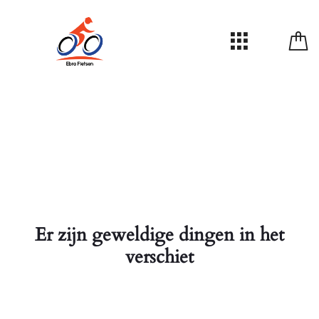
Er zijn geweldige dingen in het
verschiet