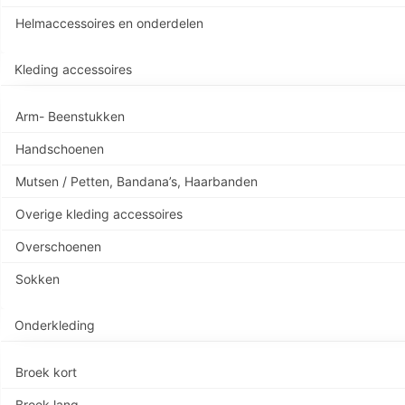
Helmaccessoires en onderdelen
Kleding accessoires
Arm- Beenstukken
Handschoenen
Mutsen / Petten, Bandana’s, Haarbanden
Overige kleding accessoires
Overschoenen
Sokken
Onderkleding
Broek kort
Broek lang