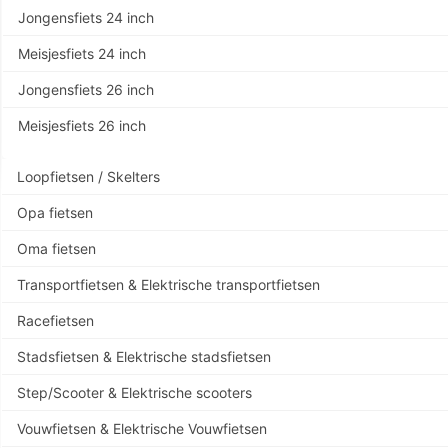
Jongensfiets 24 inch
Meisjesfiets 24 inch
Jongensfiets 26 inch
Meisjesfiets 26 inch
Loopfietsen / Skelters
Opa fietsen
Oma fietsen
Transportfietsen & Elektrische transportfietsen
Racefietsen
Stadsfietsen & Elektrische stadsfietsen
Step/Scooter & Elektrische scooters
Vouwfietsen & Elektrische Vouwfietsen