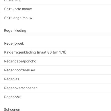
Shirt korte mouw
Shirt lange mouw
Regenkleding
Regenbroek
Kinderregenkleding (maat 86 t/m 176)
Regencape/poncho
Regenhoofddeksel
Regenjas
Regenoverschoenen
Regenpak
Schoenen