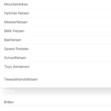
Mountainbikes
Hybride fietsen
Moederfietsen
BMX Fietsen
Bakfietsen
Speed Pedelec
Schoolfietsen
Toys (kinderen)
Tweedehandsfietsen
Kleding
Brillen