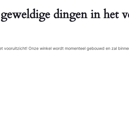
 geweldige dingen in het v
n het vooruitzicht! Onze winkel wordt momenteel gebouwd en zal binne