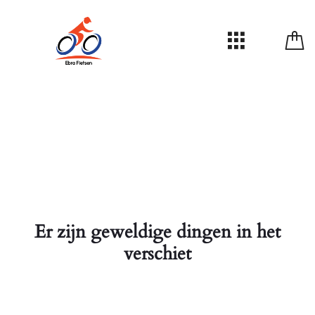
Er zijn geweldige dingen in het
verschiet