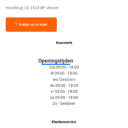
Hondsrug 10, 3524 BP Utrecht
Bekijk op de kaart
Keurmerk
Openingstijden
ma 09:00 - 18:00
di 09:00 - 18:00
Gesloten
wo
do 09:00 - 18:00
vr 09:00 - 18:00
za 09:00 - 18:00
Zo : Gesloten
Klantenservice