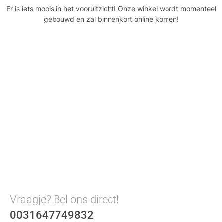
Er is iets moois in het vooruitzicht! Onze winkel wordt momenteel
gebouwd en zal binnenkort online komen!
Vraagje? Bel ons direct!
0031647749832