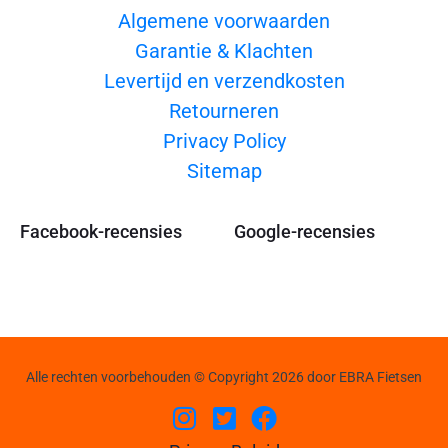
Algemene voorwaarden
Garantie & Klachten
Levertijd en verzendkosten
Retourneren
Privacy Policy
Sitemap
Facebook-recensies
Google-recensies
Alle rechten voorbehouden © Copyright 2026 door EBRA Fietsen