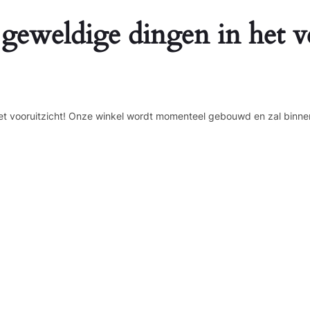
 geweldige dingen in het v
n het vooruitzicht! Onze winkel wordt momenteel gebouwd en zal binne