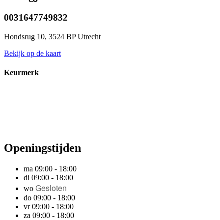
0031647749832
Hondsrug 10, 3524 BP Utrecht
Bekijk op de kaart
Keurmerk
Openingstijden
ma 09:00 - 18:00
di 09:00 - 18:00
Gesloten
wo
do 09:00 - 18:00
vr 09:00 - 18:00
za 09:00 - 18:00