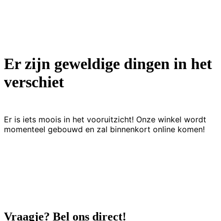
Er zijn geweldige dingen in het
verschiet
Er is iets moois in het vooruitzicht! Onze winkel wordt
momenteel gebouwd en zal binnenkort online komen!
Vraagje? Bel ons direct!