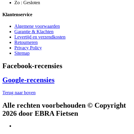
Zo : Gesloten
Klantenservice
Algemene voorwaarden
Garantie & Klachten
Levertijd en verzendkosten
Retourneren
Privacy Policy
Sitemap
Facebook-recensies
Google-recensies
Terug naar boven
Alle rechten voorbehouden © Copyright
2026 door EBRA Fietsen