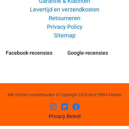
Garantie & Klachten
Levertijd en verzendkosten
Retourneren
Privacy Policy
Sitemap
Facebook-recensies
Google-recensies
Alle rechten voorbehouden © Copyright 2026 door EBRA Fietsen
Privacy Beleid