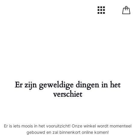
Er zijn geweldige dingen in het
verschiet
Er is iets moois in het vooruitzicht! Onze winkel wordt momenteel
gebouwd en zal binnenkort online komen!