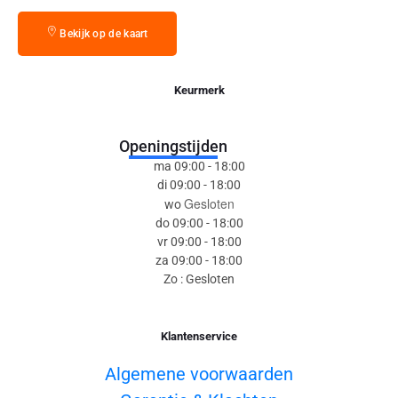
Bekijk op de kaart
Keurmerk
Openingstijden
ma 09:00 - 18:00
di 09:00 - 18:00
Gesloten
wo
do 09:00 - 18:00
vr 09:00 - 18:00
za 09:00 - 18:00
Zo : Gesloten
Klantenservice
Algemene voorwaarden