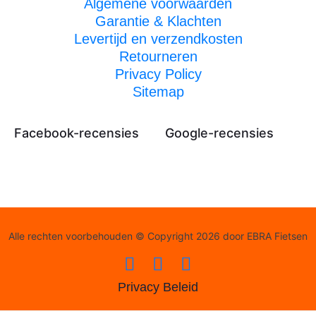
Algemene voorwaarden
Garantie & Klachten
Levertijd en verzendkosten
Retourneren
Privacy Policy
Sitemap
Facebook-recensies
Google-recensies
Alle rechten voorbehouden © Copyright 2026 door EBRA Fietsen
Privacy Beleid