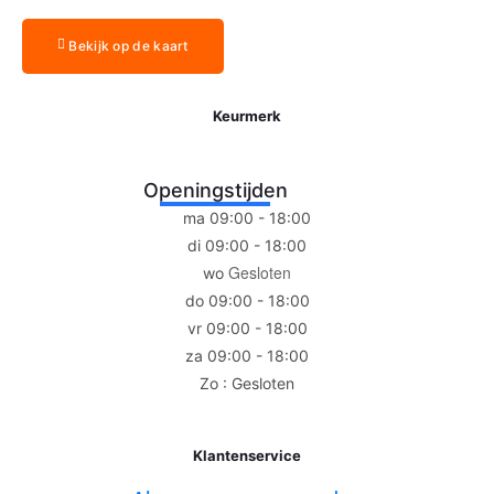
Bekijk op de kaart
Keurmerk
Openingstijden
ma 09:00 - 18:00
di 09:00 - 18:00
Gesloten
wo
do 09:00 - 18:00
vr 09:00 - 18:00
za 09:00 - 18:00
Zo : Gesloten
Klantenservice