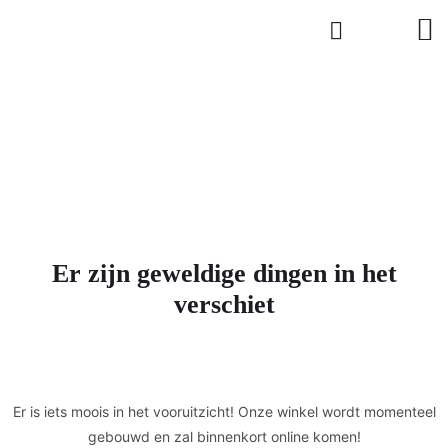
Er zijn geweldige dingen in het
verschiet
Er is iets moois in het vooruitzicht! Onze winkel wordt momenteel
gebouwd en zal binnenkort online komen!