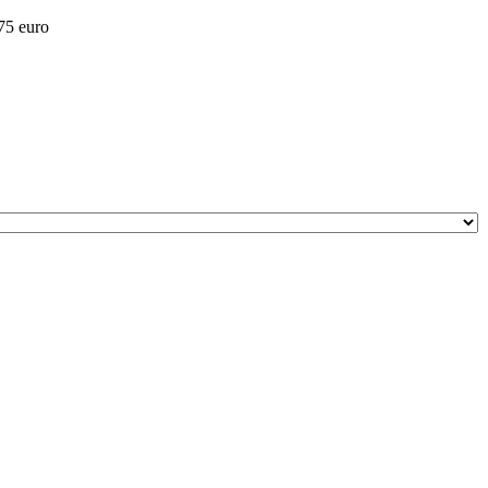
 75 euro