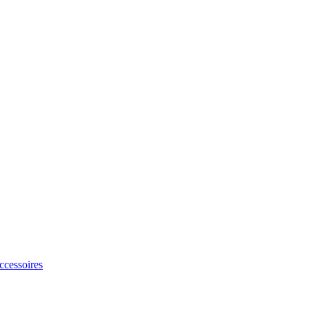
ccessoires