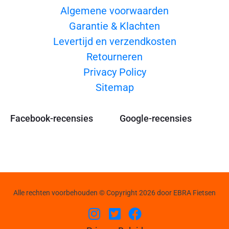
Algemene voorwaarden
Garantie & Klachten
Levertijd en verzendkosten
Retourneren
Privacy Policy
Sitemap
Facebook-recensies
Google-recensies
Alle rechten voorbehouden © Copyright 2026 door EBRA Fietsen