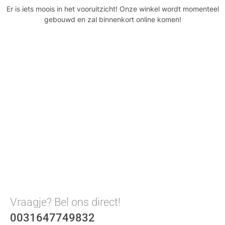
Er is iets moois in het vooruitzicht! Onze winkel wordt momenteel
gebouwd en zal binnenkort online komen!
Vraagje? Bel ons direct!
0031647749832