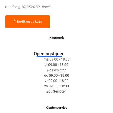
Hondsrug 10, 3524 BP Utrecht
Bekijk op de kaart
Keurmerk
Openingstijden
ma 09:00 - 18:00
di 09:00 - 18:00
Gesloten
wo
do 09:00 - 18:00
vr 09:00 - 18:00
za 09:00 - 18:00
Zo : Gesloten
Klantenservice