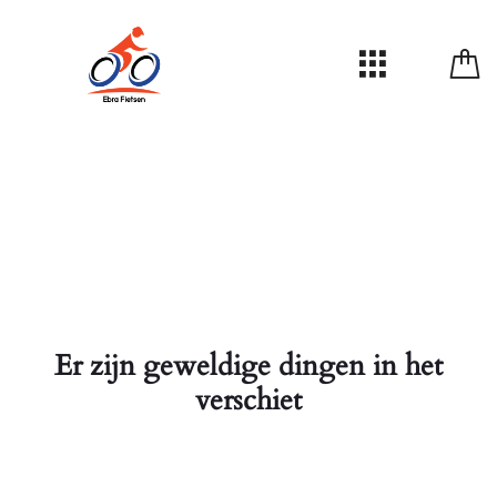
Er zijn geweldige dingen in het
verschiet