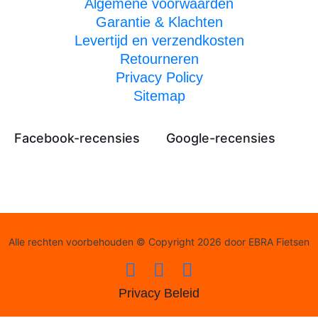
Algemene voorwaarden
Garantie & Klachten
Levertijd en verzendkosten
Retourneren
Privacy Policy
Sitemap
Facebook-recensies
Google-recensies
Alle rechten voorbehouden © Copyright 2026 door EBRA Fietsen
Privacy Beleid