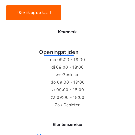
Bekijk op de kaart
Keurmerk
Openingstijden
ma 09:00 - 18:00
di 09:00 - 18:00
Gesloten
wo
do 09:00 - 18:00
vr 09:00 - 18:00
za 09:00 - 18:00
Zo : Gesloten
Klantenservice