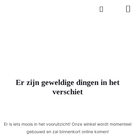
Er zijn geweldige dingen in het
verschiet
Er is iets moois in het vooruitzicht! Onze winkel wordt momenteel
gebouwd en zal binnenkort online komen!