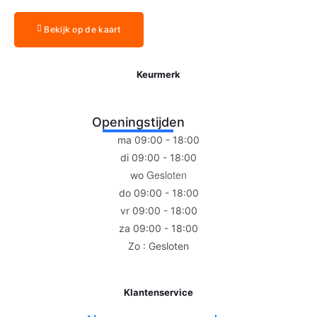
Bekijk op de kaart
Keurmerk
Openingstijden
ma 09:00 - 18:00
di 09:00 - 18:00
Gesloten
wo
do 09:00 - 18:00
vr 09:00 - 18:00
za 09:00 - 18:00
Zo : Gesloten
Klantenservice