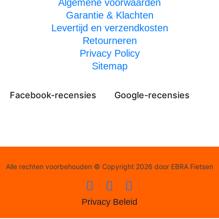
Algemene voorwaarden
Garantie & Klachten
Levertijd en verzendkosten
Retourneren
Privacy Policy
Sitemap
Facebook-recensies
Google-recensies
Alle rechten voorbehouden © Copyright 2026 door EBRA Fietsen
Privacy Beleid