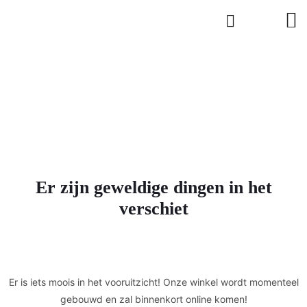
Er zijn geweldige dingen in het
verschiet
Er is iets moois in het vooruitzicht! Onze winkel wordt momenteel
gebouwd en zal binnenkort online komen!