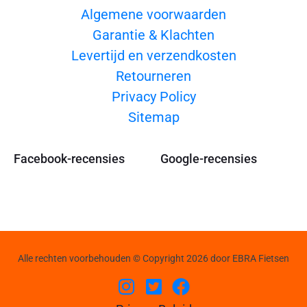
Algemene voorwaarden
Garantie & Klachten
Levertijd en verzendkosten
Retourneren
Privacy Policy
Sitemap
Facebook-recensies
Google-recensies
Alle rechten voorbehouden © Copyright 2026 door EBRA Fietsen