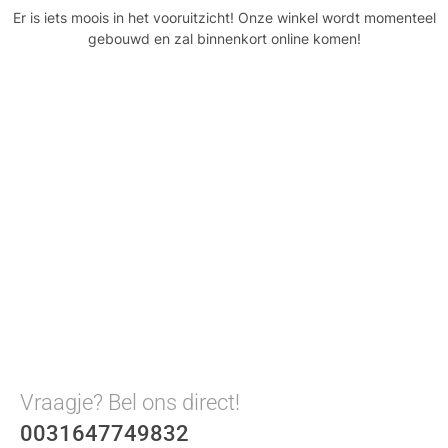
Er is iets moois in het vooruitzicht! Onze winkel wordt momenteel
gebouwd en zal binnenkort online komen!
Vraagje? Bel ons direct!
0031647749832