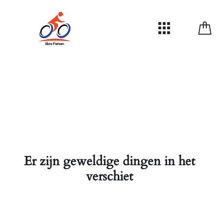
Er zijn geweldige dingen in het
verschiet