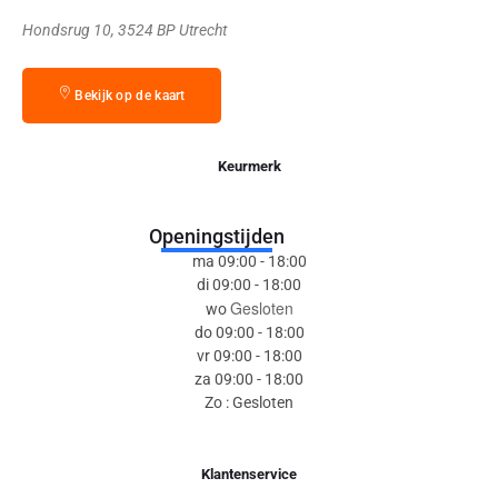
Hondsrug 10, 3524 BP Utrecht
Bekijk op de kaart
Keurmerk
Openingstijden
ma 09:00 - 18:00
di 09:00 - 18:00
Gesloten
wo
do 09:00 - 18:00
vr 09:00 - 18:00
za 09:00 - 18:00
Zo : Gesloten
Klantenservice