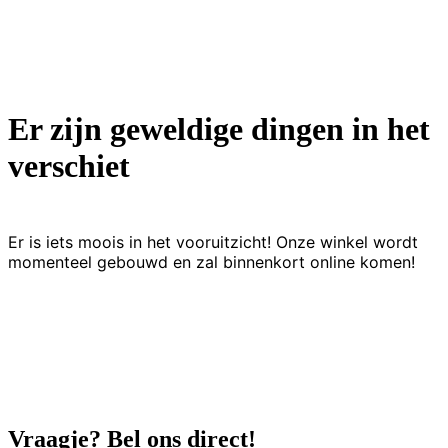
Er zijn geweldige dingen in het
verschiet
Er is iets moois in het vooruitzicht! Onze winkel wordt
momenteel gebouwd en zal binnenkort online komen!
Vraagje? Bel ons direct!