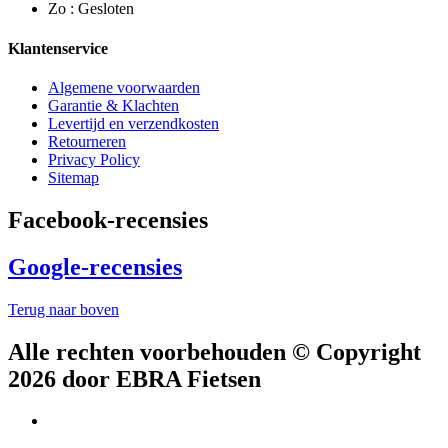
Zo : Gesloten
Klantenservice
Algemene voorwaarden
Garantie & Klachten
Levertijd en verzendkosten
Retourneren
Privacy Policy
Sitemap
Facebook-recensies
Google-recensies
Terug naar boven
Alle rechten voorbehouden © Copyright
2026 door EBRA Fietsen