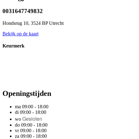
0031647749832
Hondsrug 10, 3524 BP Utrecht
Bekijk op de kaart
Keurmerk
Openingstijden
ma 09:00 - 18:00
di 09:00 - 18:00
Gesloten
wo
do 09:00 - 18:00
vr 09:00 - 18:00
za 09:00 - 18:00