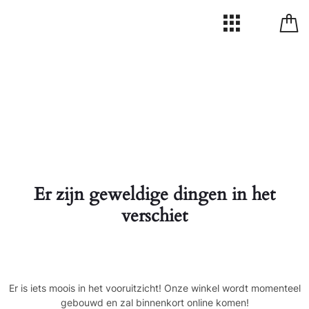
Er zijn geweldige dingen in het
verschiet
Er is iets moois in het vooruitzicht! Onze winkel wordt momenteel
gebouwd en zal binnenkort online komen!