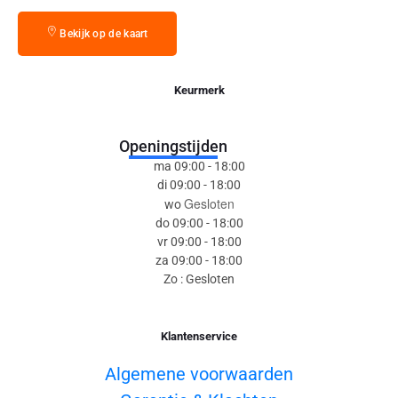
Bekijk op de kaart
Keurmerk
Openingstijden
ma 09:00 - 18:00
di 09:00 - 18:00
Gesloten
wo
do 09:00 - 18:00
vr 09:00 - 18:00
za 09:00 - 18:00
Zo : Gesloten
Klantenservice
Algemene voorwaarden