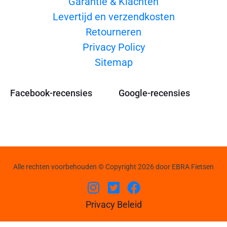
Garantie & Klachten
Levertijd en verzendkosten
Retourneren
Privacy Policy
Sitemap
Facebook-recensies
Google-recensies
Alle rechten voorbehouden © Copyright 2026 door EBRA Fietsen
Privacy Beleid