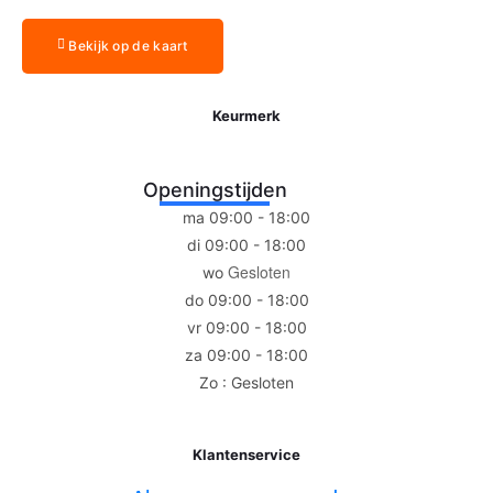
Bekijk op de kaart
Keurmerk
Openingstijden
ma 09:00 - 18:00
di 09:00 - 18:00
Gesloten
wo
do 09:00 - 18:00
vr 09:00 - 18:00
za 09:00 - 18:00
Zo : Gesloten
Klantenservice