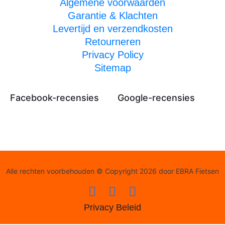
Algemene voorwaarden
Garantie & Klachten
Levertijd en verzendkosten
Retourneren
Privacy Policy
Sitemap
Facebook-recensies
Google-recensies
Alle rechten voorbehouden © Copyright 2026 door EBRA Fietsen
Privacy Beleid