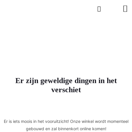
Er zijn geweldige dingen in het
verschiet
Er is iets moois in het vooruitzicht! Onze winkel wordt momenteel
gebouwd en zal binnenkort online komen!