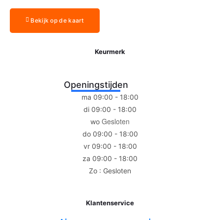
Bekijk op de kaart
Keurmerk
Openingstijden
ma 09:00 - 18:00
di 09:00 - 18:00
Gesloten
wo
do 09:00 - 18:00
vr 09:00 - 18:00
za 09:00 - 18:00
Zo : Gesloten
Klantenservice