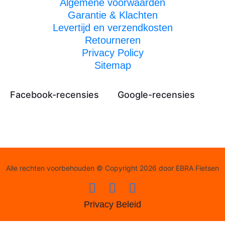
Algemene voorwaarden
Garantie & Klachten
Levertijd en verzendkosten
Retourneren
Privacy Policy
Sitemap
Facebook-recensies
Google-recensies
Alle rechten voorbehouden © Copyright 2026 door EBRA Fietsen
Privacy Beleid