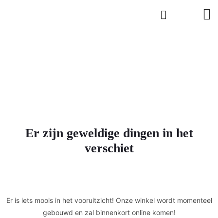
Er zijn geweldige dingen in het
verschiet
Er is iets moois in het vooruitzicht! Onze winkel wordt momenteel
gebouwd en zal binnenkort online komen!