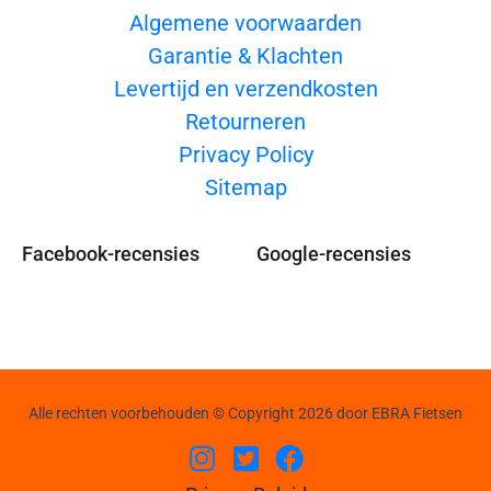
Algemene voorwaarden
Garantie & Klachten
Levertijd en verzendkosten
Retourneren
Privacy Policy
Sitemap
Facebook-recensies
Google-recensies
Alle rechten voorbehouden © Copyright 2026 door EBRA Fietsen