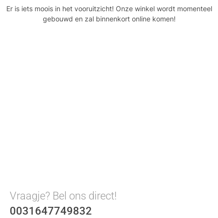
Er is iets moois in het vooruitzicht! Onze winkel wordt momenteel
gebouwd en zal binnenkort online komen!
Vraagje? Bel ons direct!
0031647749832