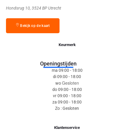
Hondsrug 10, 3524 BP Utrecht
Bekijk op de kaart
Keurmerk
Openingstijden
ma 09:00 - 18:00
di 09:00 - 18:00
Gesloten
wo
do 09:00 - 18:00
vr 09:00 - 18:00
za 09:00 - 18:00
Zo : Gesloten
Klantenservice