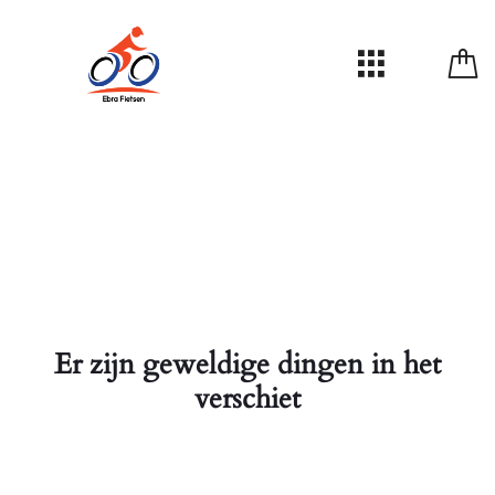
Er zijn geweldige dingen in het
verschiet