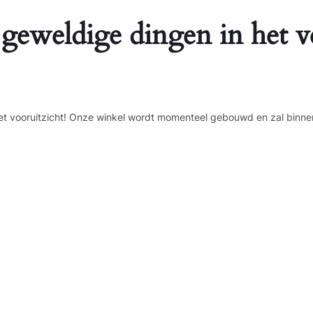
 geweldige dingen in het v
n het vooruitzicht! Onze winkel wordt momenteel gebouwd en zal binne