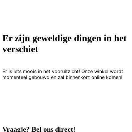
Er zijn geweldige dingen in het
verschiet
Er is iets moois in het vooruitzicht! Onze winkel wordt
momenteel gebouwd en zal binnenkort online komen!
Vraagje? Bel ons direct!