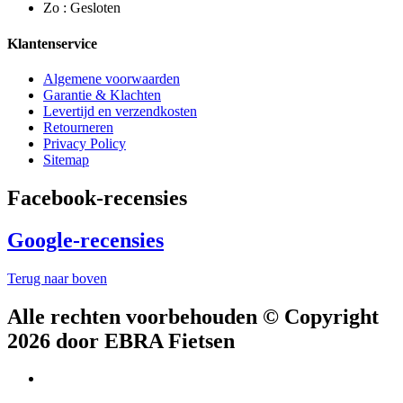
Zo : Gesloten
Klantenservice
Algemene voorwaarden
Garantie & Klachten
Levertijd en verzendkosten
Retourneren
Privacy Policy
Sitemap
Facebook-recensies
Google-recensies
Terug naar boven
Alle rechten voorbehouden © Copyright
2026 door EBRA Fietsen