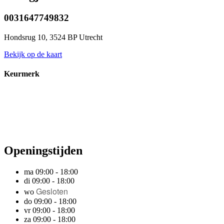
0031647749832
Hondsrug 10, 3524 BP Utrecht
Bekijk op de kaart
Keurmerk
Openingstijden
ma 09:00 - 18:00
di 09:00 - 18:00
Gesloten
wo
do 09:00 - 18:00
vr 09:00 - 18:00
za 09:00 - 18:00