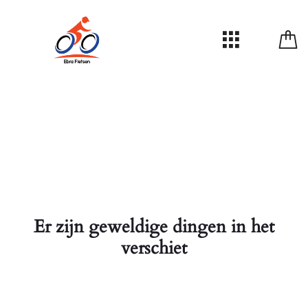
Er zijn geweldige dingen in het
verschiet