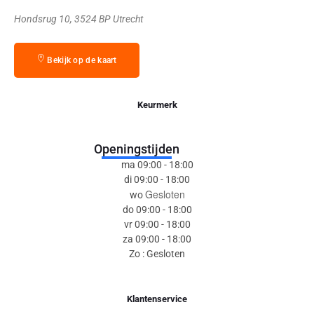
Hondsrug 10, 3524 BP Utrecht
Bekijk op de kaart
Keurmerk
Openingstijden
ma 09:00 - 18:00
di 09:00 - 18:00
Gesloten
wo
do 09:00 - 18:00
vr 09:00 - 18:00
za 09:00 - 18:00
Zo : Gesloten
Klantenservice