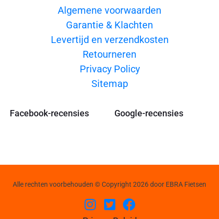
Algemene voorwaarden
Garantie & Klachten
Levertijd en verzendkosten
Retourneren
Privacy Policy
Sitemap
Facebook-recensies
Google-recensies
Alle rechten voorbehouden © Copyright 2026 door EBRA Fietsen