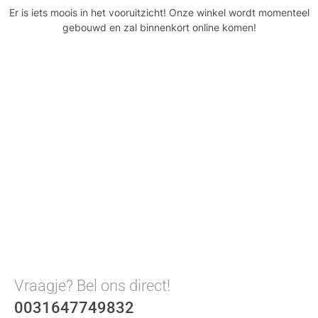
Er is iets moois in het vooruitzicht! Onze winkel wordt momenteel
gebouwd en zal binnenkort online komen!
Vraagje? Bel ons direct!
0031647749832