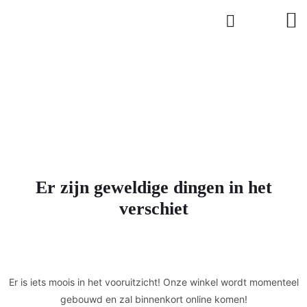
Er zijn geweldige dingen in het
verschiet
Er is iets moois in het vooruitzicht! Onze winkel wordt momenteel
gebouwd en zal binnenkort online komen!