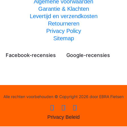
Algemene voorwaarden
Garantie & Klachten
Levertijd en verzendkosten
Retourneren
Privacy Policy
Sitemap
Facebook-recensies
Google-recensies
Alle rechten voorbehouden © Copyright 2026 door EBRA Fietsen
Privacy Beleid