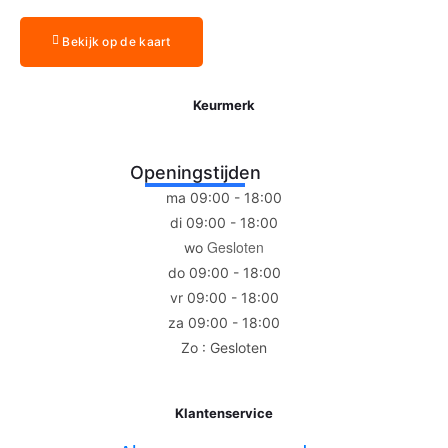
Bekijk op de kaart
Keurmerk
Openingstijden
ma 09:00 - 18:00
di 09:00 - 18:00
Gesloten
wo
do 09:00 - 18:00
vr 09:00 - 18:00
za 09:00 - 18:00
Zo : Gesloten
Klantenservice