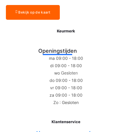
Bekijk op de kaart
Keurmerk
Openingstijden
ma 09:00 - 18:00
di 09:00 - 18:00
Gesloten
wo
do 09:00 - 18:00
vr 09:00 - 18:00
za 09:00 - 18:00
Zo : Gesloten
Klantenservice