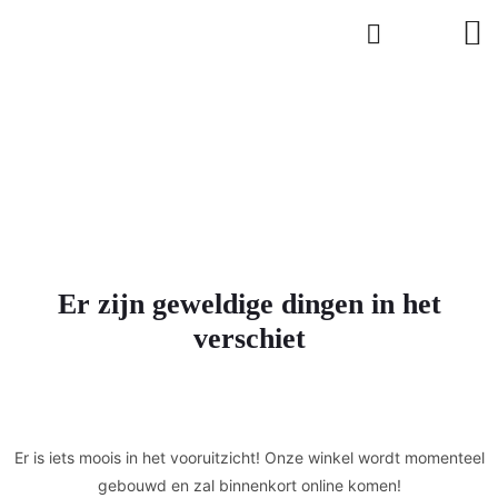
Er zijn geweldige dingen in het
verschiet
Er is iets moois in het vooruitzicht! Onze winkel wordt momenteel
gebouwd en zal binnenkort online komen!