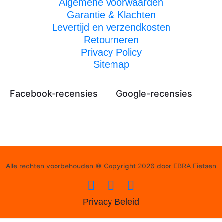
Algemene voorwaarden
Garantie & Klachten
Levertijd en verzendkosten
Retourneren
Privacy Policy
Sitemap
Facebook-recensies
Google-recensies
Alle rechten voorbehouden © Copyright 2026 door EBRA Fietsen
Privacy Beleid