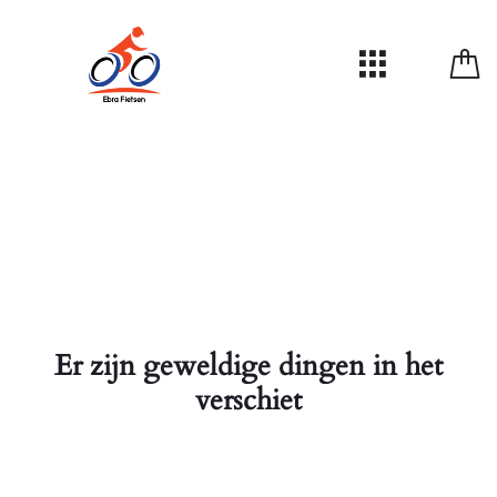
Er zijn geweldige dingen in het
verschiet