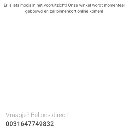
Er is iets moois in het vooruitzicht! Onze winkel wordt momenteel
gebouwd en zal binnenkort online komen!
Vraagje? Bel ons direct!
0031647749832