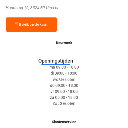
Hondsrug 10, 3524 BP Utrecht
Bekijk op de kaart
Keurmerk
Openingstijden
ma 09:00 - 18:00
di 09:00 - 18:00
Gesloten
wo
do 09:00 - 18:00
vr 09:00 - 18:00
za 09:00 - 18:00
Zo : Gesloten
Klantenservice