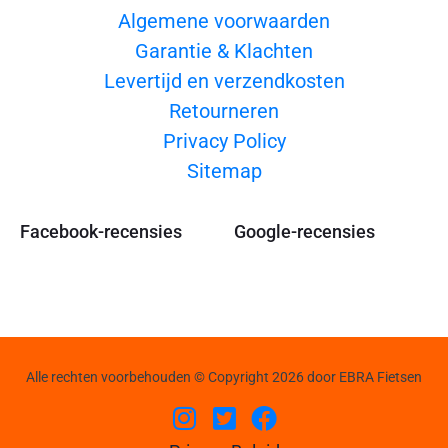
Algemene voorwaarden
Garantie & Klachten
Levertijd en verzendkosten
Retourneren
Privacy Policy
Sitemap
Facebook-recensies
Google-recensies
Alle rechten voorbehouden © Copyright 2026 door EBRA Fietsen