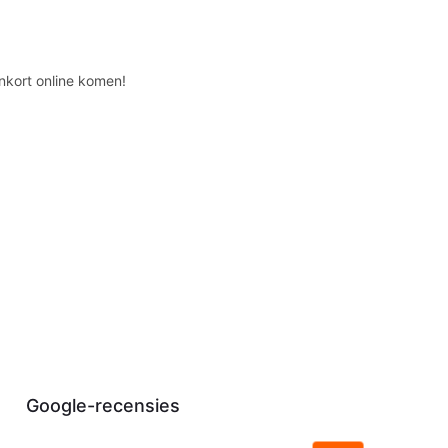
nkort online komen!
Google-recensies