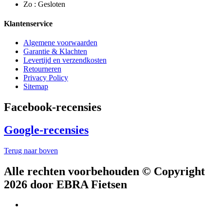
Zo : Gesloten
Klantenservice
Algemene voorwaarden
Garantie & Klachten
Levertijd en verzendkosten
Retourneren
Privacy Policy
Sitemap
Facebook-recensies
Google-recensies
Terug naar boven
Alle rechten voorbehouden © Copyright
2026 door EBRA Fietsen