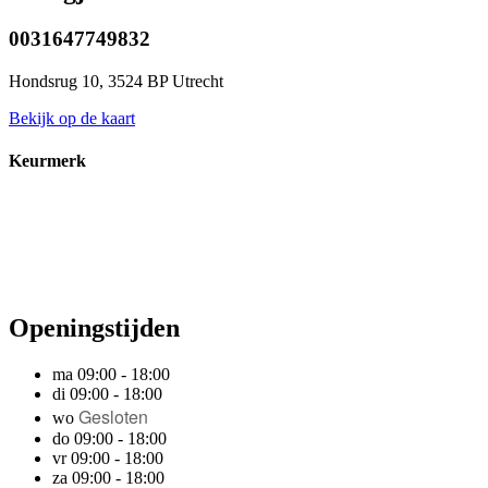
0031647749832
Hondsrug 10, 3524 BP Utrecht
Bekijk op de kaart
Keurmerk
Openingstijden
ma 09:00 - 18:00
di 09:00 - 18:00
Gesloten
wo
do 09:00 - 18:00
vr 09:00 - 18:00
za 09:00 - 18:00