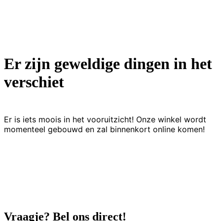
Er zijn geweldige dingen in het
verschiet
Er is iets moois in het vooruitzicht! Onze winkel wordt
momenteel gebouwd en zal binnenkort online komen!
Vraagje? Bel ons direct!