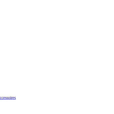
ccessoires