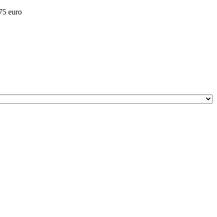
 75 euro