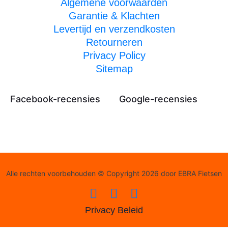
Algemene voorwaarden
Garantie & Klachten
Levertijd en verzendkosten
Retourneren
Privacy Policy
Sitemap
Facebook-recensies
Google-recensies
Alle rechten voorbehouden © Copyright 2026 door EBRA Fietsen
Privacy Beleid