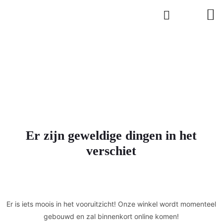
Er zijn geweldige dingen in het
verschiet
Er is iets moois in het vooruitzicht! Onze winkel wordt momenteel
gebouwd en zal binnenkort online komen!