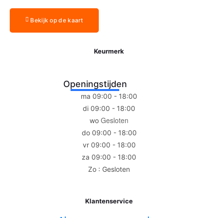
Bekijk op de kaart
Keurmerk
Openingstijden
ma 09:00 - 18:00
di 09:00 - 18:00
Gesloten
wo
do 09:00 - 18:00
vr 09:00 - 18:00
za 09:00 - 18:00
Zo : Gesloten
Klantenservice