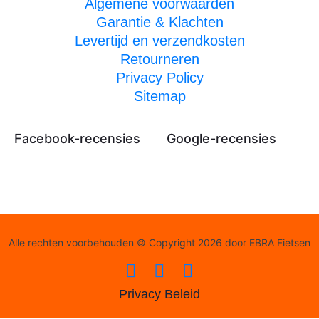
Algemene voorwaarden
Garantie & Klachten
Levertijd en verzendkosten
Retourneren
Privacy Policy
Sitemap
Facebook-recensies
Google-recensies
Alle rechten voorbehouden © Copyright 2026 door EBRA Fietsen
Privacy Beleid