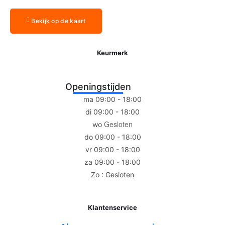
Bekijk op de kaart
Keurmerk
Openingstijden
ma 09:00 - 18:00
di 09:00 - 18:00
Gesloten
wo
do 09:00 - 18:00
vr 09:00 - 18:00
za 09:00 - 18:00
Zo : Gesloten
Klantenservice