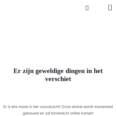
Er zijn geweldige dingen in het
verschiet
Er is iets moois in het vooruitzicht! Onze winkel wordt momenteel
gebouwd en zal binnenkort online komen!