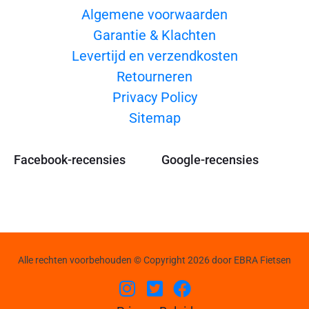
Algemene voorwaarden
Garantie & Klachten
Levertijd en verzendkosten
Retourneren
Privacy Policy
Sitemap
Facebook-recensies
Google-recensies
Alle rechten voorbehouden © Copyright 2026 door EBRA Fietsen