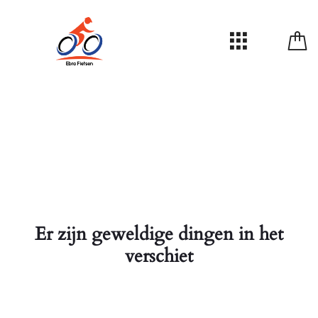
Er zijn geweldige dingen in het
verschiet