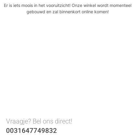
Er is iets moois in het vooruitzicht! Onze winkel wordt momenteel
gebouwd en zal binnenkort online komen!
Vraagje? Bel ons direct!
0031647749832