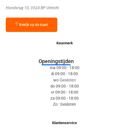
Hondsrug 10, 3524 BP Utrecht
Bekijk op de kaart
Keurmerk
Openingstijden
ma 09:00 - 18:00
di 09:00 - 18:00
Gesloten
wo
do 09:00 - 18:00
vr 09:00 - 18:00
za 09:00 - 18:00
Zo : Gesloten
Klantenservice