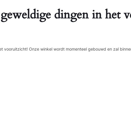
 geweldige dingen in het v
n het vooruitzicht! Onze winkel wordt momenteel gebouwd en zal binne