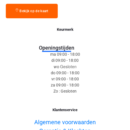
Bekijk op de kaart
Keurmerk
Openingstijden
ma 09:00 - 18:00
di 09:00 - 18:00
Gesloten
wo
do 09:00 - 18:00
vr 09:00 - 18:00
za 09:00 - 18:00
Zo : Gesloten
Klantenservice
Algemene voorwaarden