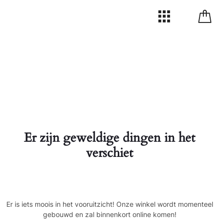
Er zijn geweldige dingen in het
verschiet
Er is iets moois in het vooruitzicht! Onze winkel wordt momenteel
gebouwd en zal binnenkort online komen!