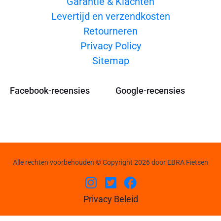
Garantie & Klachten
Levertijd en verzendkosten
Retourneren
Privacy Policy
Sitemap
Facebook-recensies
Google-recensies
Alle rechten voorbehouden © Copyright 2026 door EBRA Fietsen
Privacy Beleid