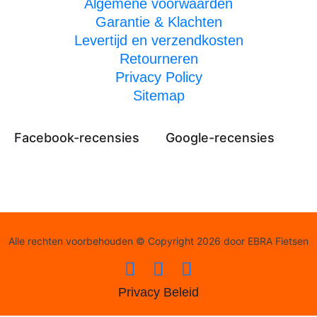
Algemene voorwaarden
Garantie & Klachten
Levertijd en verzendkosten
Retourneren
Privacy Policy
Sitemap
Facebook-recensies
Google-recensies
Alle rechten voorbehouden © Copyright 2026 door EBRA Fietsen
Privacy Beleid