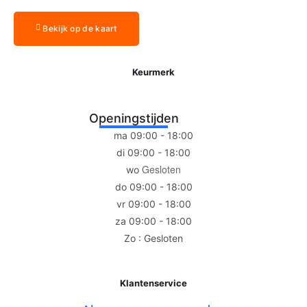
Bekijk op de kaart
Keurmerk
Openingstijden
ma 09:00 - 18:00
di 09:00 - 18:00
Gesloten
wo
do 09:00 - 18:00
vr 09:00 - 18:00
za 09:00 - 18:00
Zo : Gesloten
Klantenservice