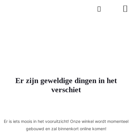
Er zijn geweldige dingen in het
verschiet
Er is iets moois in het vooruitzicht! Onze winkel wordt momenteel
gebouwd en zal binnenkort online komen!