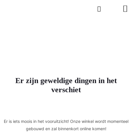
Er zijn geweldige dingen in het
verschiet
Er is iets moois in het vooruitzicht! Onze winkel wordt momenteel
gebouwd en zal binnenkort online komen!