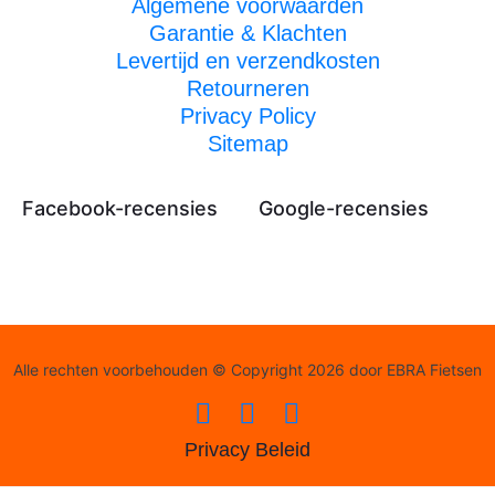
Algemene voorwaarden
Garantie & Klachten
Levertijd en verzendkosten
Retourneren
Privacy Policy
Sitemap
Facebook-recensies
Google-recensies
Alle rechten voorbehouden © Copyright 2026 door EBRA Fietsen
Privacy Beleid