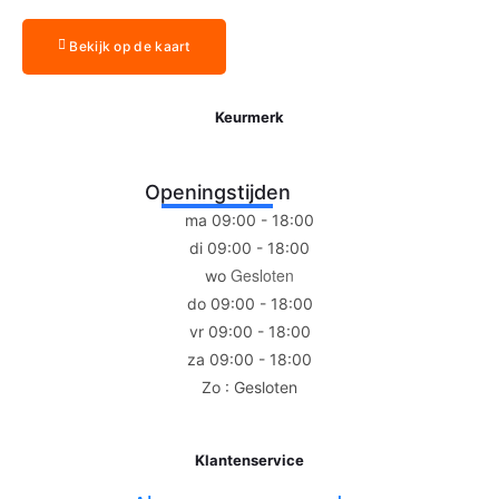
Bekijk op de kaart
Keurmerk
Openingstijden
ma 09:00 - 18:00
di 09:00 - 18:00
Gesloten
wo
do 09:00 - 18:00
vr 09:00 - 18:00
za 09:00 - 18:00
Zo : Gesloten
Klantenservice