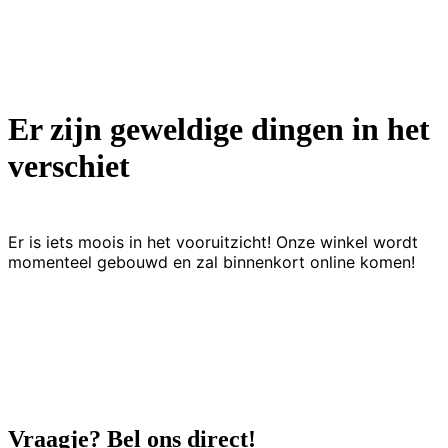
Er zijn geweldige dingen in het
verschiet
Er is iets moois in het vooruitzicht! Onze winkel wordt
momenteel gebouwd en zal binnenkort online komen!
Vraagje? Bel ons direct!