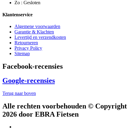
Zo : Gesloten
Klantenservice
Algemene voorwaarden
Garantie & Klachten
Levertijd en verzendkosten
Retourneren
Privacy Policy
Sitemap
Facebook-recensies
Google-recensies
Terug naar boven
Alle rechten voorbehouden © Copyright
2026 door EBRA Fietsen