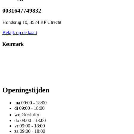
0031647749832
Hondsrug 10, 3524 BP Utrecht
Bekijk op de kaart
Keurmerk
Openingstijden
ma 09:00 - 18:00
di 09:00 - 18:00
Gesloten
wo
do 09:00 - 18:00
vr 09:00 - 18:00
za 09:00 - 18:00