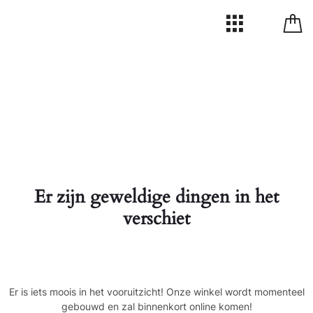
Er zijn geweldige dingen in het
verschiet
Er is iets moois in het vooruitzicht! Onze winkel wordt momenteel
gebouwd en zal binnenkort online komen!