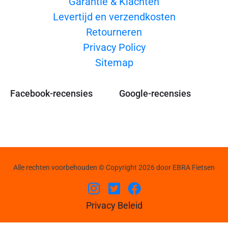
Garantie & Klachten
Levertijd en verzendkosten
Retourneren
Privacy Policy
Sitemap
Facebook-recensies
Google-recensies
Alle rechten voorbehouden © Copyright 2026 door EBRA Fietsen
Privacy Beleid