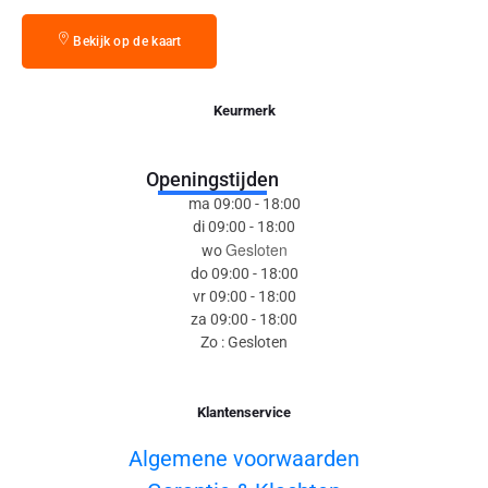
Bekijk op de kaart
Keurmerk
Openingstijden
ma 09:00 - 18:00
di 09:00 - 18:00
Gesloten
wo
do 09:00 - 18:00
vr 09:00 - 18:00
za 09:00 - 18:00
Zo : Gesloten
Klantenservice
Algemene voorwaarden