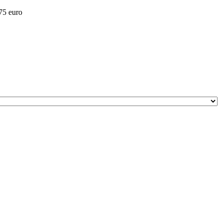
 75 euro