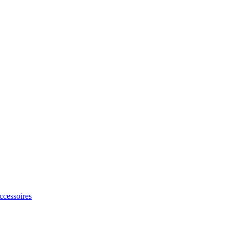
ccessoires