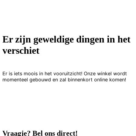
Er zijn geweldige dingen in het
verschiet
Er is iets moois in het vooruitzicht! Onze winkel wordt
momenteel gebouwd en zal binnenkort online komen!
Vraagje? Bel ons direct!