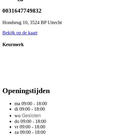
0031647749832
Hondsrug 10, 3524 BP Utrecht
Bekijk op de kaart
Keurmerk
Openingstijden
ma 09:00 - 18:00
di 09:00 - 18:00
Gesloten
wo
do 09:00 - 18:00
vr 09:00 - 18:00
za 09:00 - 18:00