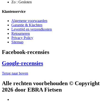
Zo : Gesloten
Klantenservice
Algemene voorwaarden
Garantie & Klachten
Levertijd en verzendkosten
Retourneren
Privacy Policy
Sitemap
Facebook-recensies
Google-recensies
Terug naar boven
Alle rechten voorbehouden © Copyright
2026 door EBRA Fietsen