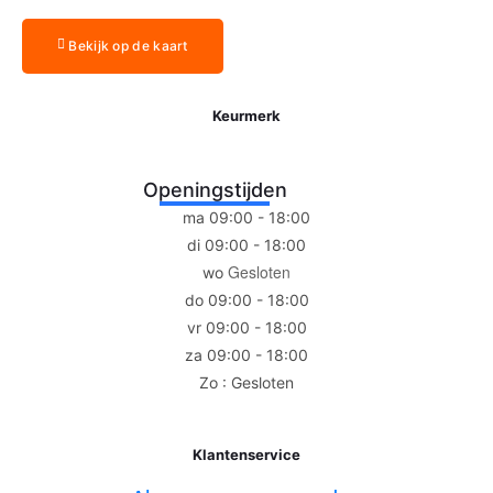
Bekijk op de kaart
Keurmerk
Openingstijden
ma 09:00 - 18:00
di 09:00 - 18:00
Gesloten
wo
do 09:00 - 18:00
vr 09:00 - 18:00
za 09:00 - 18:00
Zo : Gesloten
Klantenservice