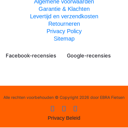
Algemene voorwaarden
Garantie & Klachten
Levertijd en verzendkosten
Retourneren
Privacy Policy
Sitemap
Facebook-recensies
Google-recensies
Alle rechten voorbehouden © Copyright 2026 door EBRA Fietsen
Privacy Beleid