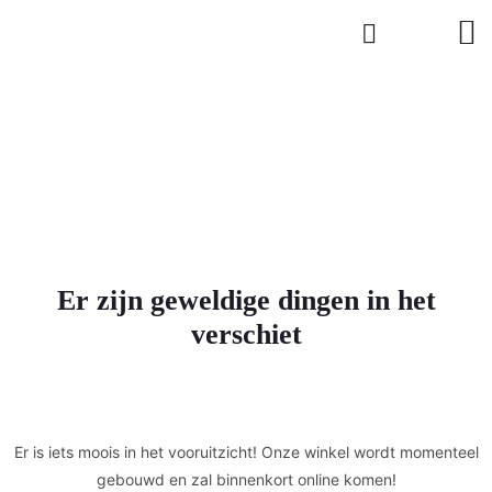
Er zijn geweldige dingen in het
verschiet
Er is iets moois in het vooruitzicht! Onze winkel wordt momenteel
gebouwd en zal binnenkort online komen!