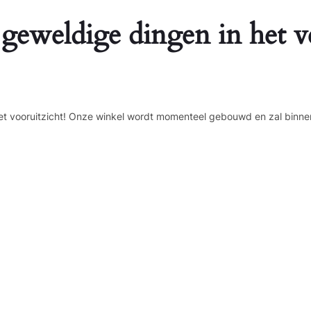
 geweldige dingen in het v
n het vooruitzicht! Onze winkel wordt momenteel gebouwd en zal binne