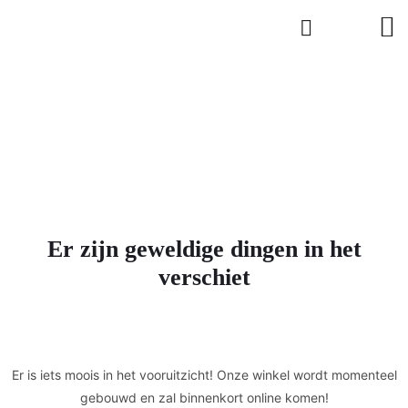
Er zijn geweldige dingen in het
verschiet
Er is iets moois in het vooruitzicht! Onze winkel wordt momenteel
gebouwd en zal binnenkort online komen!