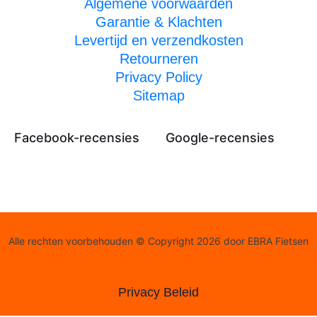
Algemene voorwaarden
Garantie & Klachten
Levertijd en verzendkosten
Retourneren
Privacy Policy
Sitemap
Facebook-recensies
Google-recensies
Alle rechten voorbehouden © Copyright 2026 door EBRA Fietsen
Privacy Beleid