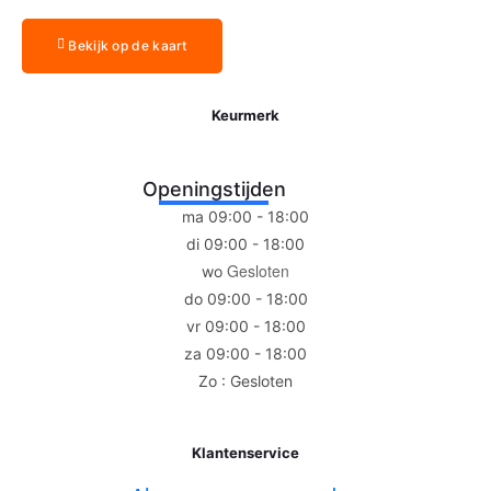
Bekijk op de kaart
Keurmerk
Openingstijden
ma 09:00 - 18:00
di 09:00 - 18:00
Gesloten
wo
do 09:00 - 18:00
vr 09:00 - 18:00
za 09:00 - 18:00
Zo : Gesloten
Klantenservice