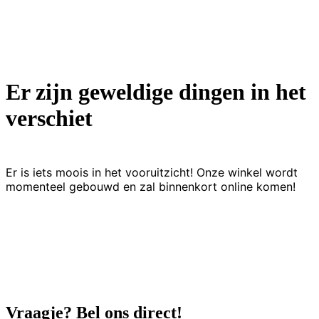
Er zijn geweldige dingen in het
verschiet
Er is iets moois in het vooruitzicht! Onze winkel wordt
momenteel gebouwd en zal binnenkort online komen!
Vraagje? Bel ons direct!