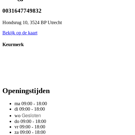
0031647749832
Hondsrug 10, 3524 BP Utrecht
Bekijk op de kaart
Keurmerk
Openingstijden
ma 09:00 - 18:00
di 09:00 - 18:00
Gesloten
wo
do 09:00 - 18:00
vr 09:00 - 18:00
za 09:00 - 18:00