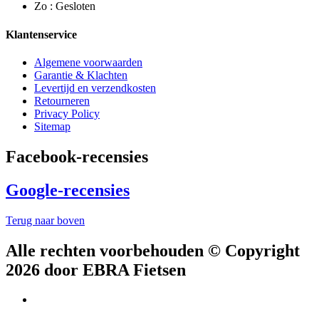
Zo : Gesloten
Klantenservice
Algemene voorwaarden
Garantie & Klachten
Levertijd en verzendkosten
Retourneren
Privacy Policy
Sitemap
Facebook-recensies
Google-recensies
Terug naar boven
Alle rechten voorbehouden © Copyright
2026 door EBRA Fietsen