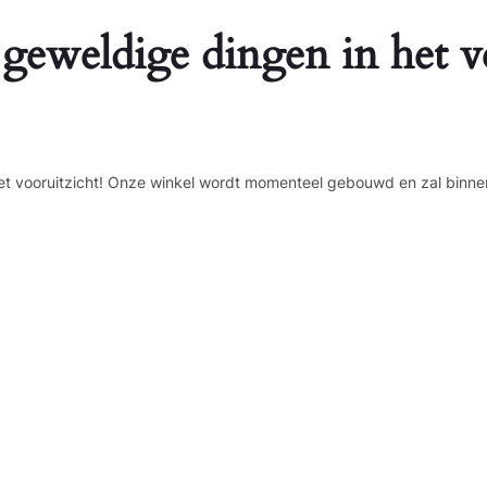
 geweldige dingen in het v
n het vooruitzicht! Onze winkel wordt momenteel gebouwd en zal binne