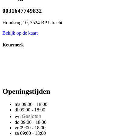
0031647749832
Hondsrug 10, 3524 BP Utrecht
Bekijk op de kaart
Keurmerk
Openingstijden
ma 09:00 - 18:00
di 09:00 - 18:00
Gesloten
wo
do 09:00 - 18:00
vr 09:00 - 18:00
za 09:00 - 18:00