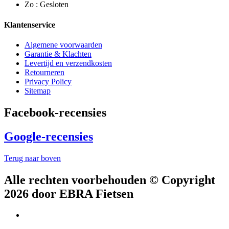
Zo : Gesloten
Klantenservice
Algemene voorwaarden
Garantie & Klachten
Levertijd en verzendkosten
Retourneren
Privacy Policy
Sitemap
Facebook-recensies
Google-recensies
Terug naar boven
Alle rechten voorbehouden © Copyright
2026 door EBRA Fietsen