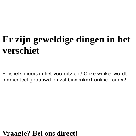
Er zijn geweldige dingen in het
verschiet
Er is iets moois in het vooruitzicht! Onze winkel wordt
momenteel gebouwd en zal binnenkort online komen!
Vraagje? Bel ons direct!