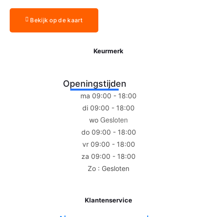
Bekijk op de kaart
Keurmerk
Openingstijden
ma 09:00 - 18:00
di 09:00 - 18:00
Gesloten
wo
do 09:00 - 18:00
vr 09:00 - 18:00
za 09:00 - 18:00
Zo : Gesloten
Klantenservice