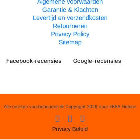
Algemene voorwaarden
Garantie & Klachten
Levertijd en verzendkosten
Retourneren
Privacy Policy
Sitemap
Facebook-recensies
Google-recensies
Alle rechten voorbehouden © Copyright 2026 door EBRA Fietsen
Privacy Beleid