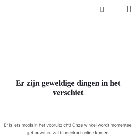
Er zijn geweldige dingen in het
verschiet
Er is iets moois in het vooruitzicht! Onze winkel wordt momenteel
gebouwd en zal binnenkort online komen!