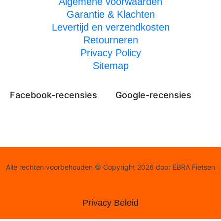
Algemene voorwaarden
Garantie & Klachten
Levertijd en verzendkosten
Retourneren
Privacy Policy
Sitemap
Facebook-recensies
Google-recensies
Alle rechten voorbehouden © Copyright 2026 door EBRA Fietsen
Privacy Beleid