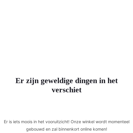
Er zijn geweldige dingen in het
verschiet
Er is iets moois in het vooruitzicht! Onze winkel wordt momenteel
gebouwd en zal binnenkort online komen!