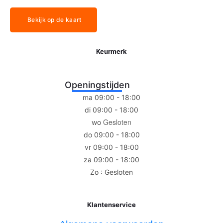
Bekijk op de kaart
Keurmerk
Openingstijden
ma 09:00 - 18:00
di 09:00 - 18:00
Gesloten
wo
do 09:00 - 18:00
vr 09:00 - 18:00
za 09:00 - 18:00
Zo : Gesloten
Klantenservice